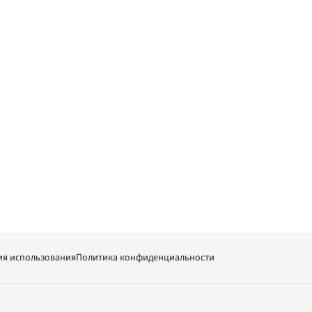
ия использования
Политика конфиденциальности