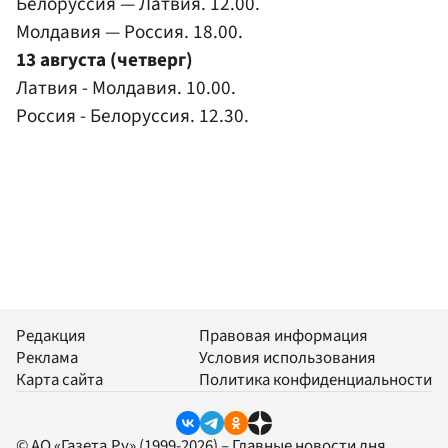
Белоруссия — Латвия. 12.00.
Молдавия — Россия. 18.00.
13 августа (четверг)
Латвия - Молдавия. 10.00.
Россия - Белоруссия. 12.30.
Редакция
Правовая информация
Реклама
Условия использования
Карта сайта
Политика конфиденциальности
© АО «Газета.Ру» (1999-2026) – Главные новости дня