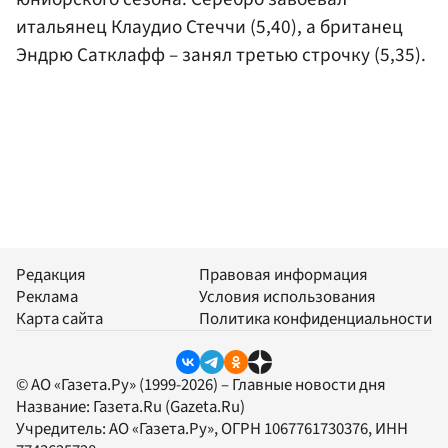
итальянец Клаудио Стеччи (5,40), а британец
Эндрю Сатклафф – занял третью строчку (5,35).
Редакция
Правовая информация
Реклама
Условия использования
Карта сайта
Политика конфиденциальности
© АО «Газета.Ру» (1999-2026) – Главные новости дня
Название:
Газета.Ru
(Gazeta.Ru)
Учредитель:
АО «Газета.Ру»
, ОГРН 1067761730376, ИНН