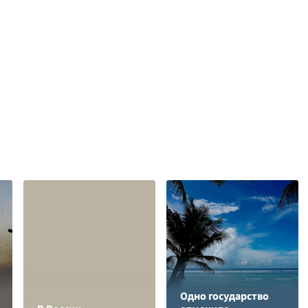
Одно государство