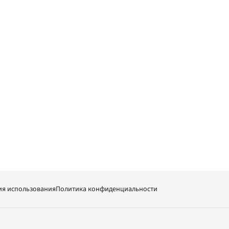
ия использования
Политика конфиденциальности