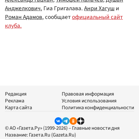
Анджелкович
, Гиа Григалава.
Анри Хагуш
и
Роман Адамов
, сообщает
официальный сайт
клуба.
Редакция
Правовая информация
Реклама
Условия использования
Карта сайта
Политика конфиденциальности
© АО «Газета.Ру» (1999-2026) – Главные новости дня
Название:
Газета.Ru
(Gazeta.Ru)