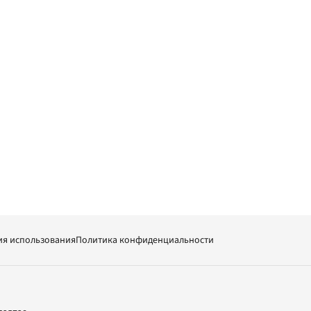
ия использования
Политика конфиденциальности