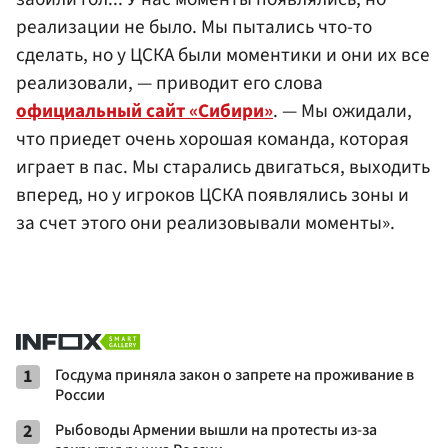
реализации не было. Мы пытались что-то
сделать, но у ЦСКА были моментики и они их все
реализовали, — приводит его слова
официальный сайт «Сибири»
. — Мы ожидали,
что приедет очень хорошая команда, которая
играет в пас. Мы старались двигаться, выходить
вперед, но у игроков ЦСКА появлялись зоны и
за счет этого они реализовывали моменты».
1
Госдума приняла закон о запрете на проживание в
России
2
Рыбоводы Армении вышли на протесты из-за