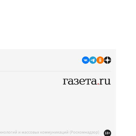
ехнологий и массовых коммуникаций (Роскомнадзор)
18+