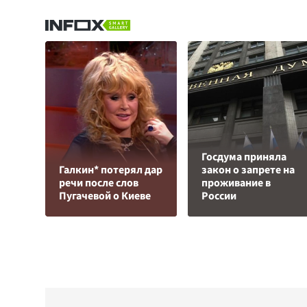
Госдума приняла
Галкин* потерял дар
закон о запрете на
речи после слов
проживание в
Пугачевой о Киеве
России