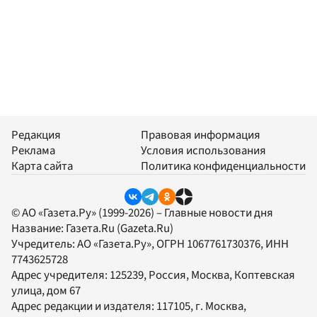
Редакция
Правовая информация
Реклама
Условия использования
Карта сайта
Политика конфиденциальности
© АО «Газета.Ру» (1999-2026) – Главные новости дня
Название:
Газета.Ru
(Gazeta.Ru)
Учредитель:
АО «Газета.Ру»
, ОГРН 1067761730376, ИНН
7743625728
Адрес учредителя: 125239, Россия, Москва, Коптевская
улица, дом 67
Адрес редакции и издателя:
117105
, г.
Москва
,