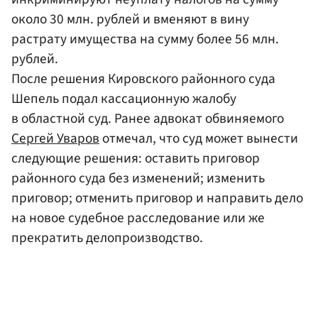
около 30 млн. рублей и вменяют в вину
растрату имущества на сумму более 56 млн.
рублей.
После решения Кировского районного суда
Шепель подал кассационную жалобу
в областной суд. Ранее адвокат обвиняемого
Сергей Уваров
отмечал, что суд может вынести
следующие решения: оставить приговор
районного суда без изменений; изменить
приговор; отменить приговор и направить дело
на новое судебное расследование или же
прекратить делопроизводство.