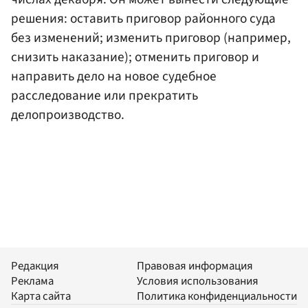
решения: оставить приговор районного суда
без изменений; изменить приговор (например,
снизить наказание); отменить приговор и
направить дело на новое судебное
расследование или прекратить
делопроизводство.
Редакция
Правовая информация
Реклама
Условия использования
Карта сайта
Политика конфиденциальности