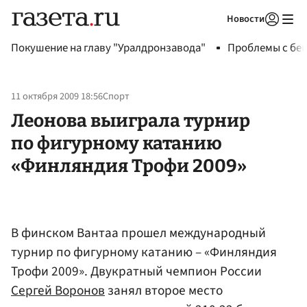
Новости
Авторизоваться
Покушение на главу "Уралдронзавода"
Проблемы с бен
11 октября 2009 18:56
Спорт
Леонова выиграла турнир
по фигурному катанию
«Финляндия Трофи 2009»
В финском Вантаа прошел международный
турнир по фигурному катанию – «Финляндия
Трофи 2009». Двукратный чемпион России
Сергей Воронов
занял второе место