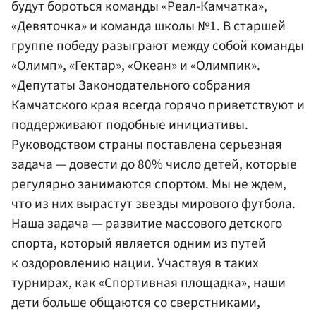
будут бороться команды «Реал-Камчатка»,
«Девяточка» и команда школы №1. В старшей
группе победу разыграют между собой команды
«Олимп», «Гектар», «Океан» и «Олимпик».
«Депутаты Законодательного собрания
Камчатского края всегда горячо приветствуют и
поддерживают подобные инициативы.
Руководством страны поставлена серьезная
задача — довести до 80% число детей, которые
регулярно занимаются спортом. Мы не ждем,
что из них вырастут звезды мирового футбола.
Наша задача — развитие массового детского
спорта, который является одним из путей
к оздоровлению нации. Участвуя в таких
турнирах, как «Спортивная площадка», наши
дети больше общаются со сверстниками,