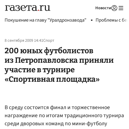
Новости
Авторизоваться
Покушение на главу "Уралдронзавода"
Проблемы с бен
8 сентября 2009 14:41
Спорт
200 юных футболистов
из Петропавловска приняли
участие в турнире
«Спортивная площадка»
В среду состоится финал и торжественное
награждение по итогам традиционного турнира
среди дворовых команд по мини-футболу