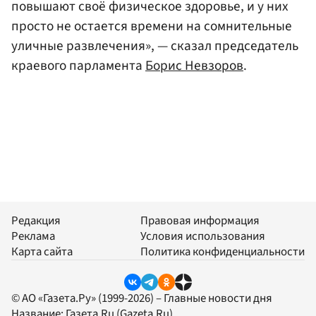
повышают своё физическое здоровье, и у них
просто не остается времени на сомнительные
уличные развлечения», — сказал председатель
краевого парламента
Борис Невзоров
.
Редакция
Правовая информация
Реклама
Условия использования
Карта сайта
Политика конфиденциальности
© АО «Газета.Ру» (1999-2026) – Главные новости дня
Название:
Газета.Ru
(Gazeta.Ru)