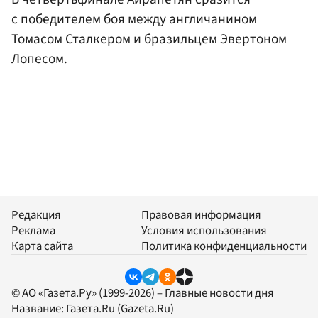
с победителем боя между англичанином
Томасом Сталкером и бразильцем Эвертоном
Лопесом.
Редакция
Правовая информация
Реклама
Условия использования
Карта сайта
Политика конфиденциальности
© АО «Газета.Ру» (1999-2026) – Главные новости дня
Название:
Газета.Ru
(Gazeta.Ru)