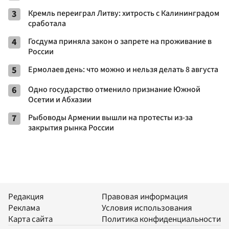
3
Кремль переиграл Литву: хитрость с Калининградом
сработала
4
Госдума приняла закон о запрете на проживание в
России
5
Ермолаев день: что можно и нельзя делать 8 августа
6
Одно государство отменило признание Южной
Осетии и Абхазии
7
Рыбоводы Армении вышли на протесты из-за
закрытия рынка России
Редакция
Правовая информация
Реклама
Условия использования
Карта сайта
Политика конфиденциальности