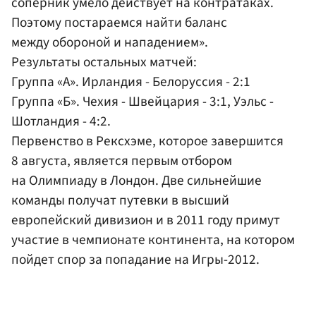
соперник умело действует на контратаках.
Поэтому постараемся найти баланс
между обороной и нападением».
Результаты остальных матчей:
Группа «А». Ирландия - Белоруссия - 2:1
Группа «Б». Чехия - Швейцария - 3:1, Уэльс -
Шотландия - 4:2.
Первенство в Рексхэме, которое завершится
8 августа, является первым отбором
на Олимпиаду в Лондон. Две сильнейшие
команды получат путевки в высший
европейский дивизион и в 2011 году примут
участие в чемпионате континента, на котором
пойдет спор за попадание на Игры-2012.