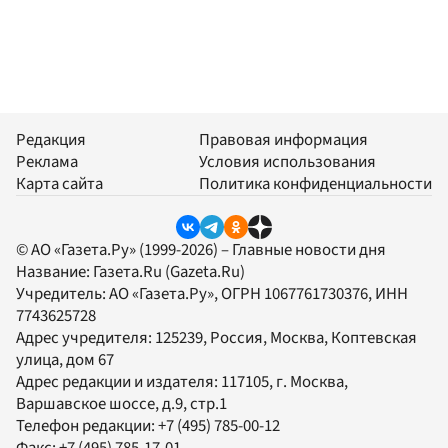
Редакция
Правовая информация
Реклама
Условия использования
Карта сайта
Политика конфиденциальности
© АО «Газета.Ру» (1999-2026) – Главные новости дня
Название:
Газета.Ru
(Gazeta.Ru)
Учредитель:
АО «Газета.Ру»
, ОГРН 1067761730376, ИНН
7743625728
Адрес учредителя: 125239, Россия, Москва, Коптевская
улица, дом 67
Адрес редакции и издателя:
117105
, г.
Москва
,
Варшавское шоссе, д.9, стр.1
Телефон редакции:
+7 (495) 785-00-12