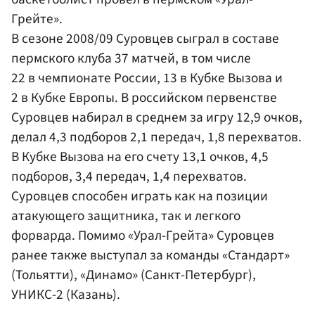
Грейте».
В сезоне 2008/09 Суровцев сыграл в составе
пермского клуба 37 матчей, в том числе
22 в чемпионате России, 13 в Кубке Вызова и
2 в Кубке Европы. В российском первенстве
Суровцев набирал в среднем за игру 12,9 очков,
делал 4,3 подборов 2,1 передач, 1,8 перехватов.
В Кубке Вызова на его счету 13,1 очков, 4,5
подборов, 3,4 передач, 1,4 перехватов.
Суровцев способен играть как на позиции
атакующего защитника, так и легкого
форварда. Помимо «Урал-Грейта» Суровцев
ранее также выступал за команды «Стандарт»
(Тольятти), «Динамо» (Санкт-Петербург),
УНИКС-2 (Казань).