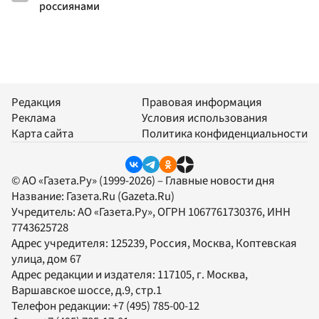
россиянами
Редакция
Правовая информация
Реклама
Условия использования
Карта сайта
Политика конфиденциальности
© АО «Газета.Ру» (1999-2026) – Главные новости дня
Название:
Газета.Ru
(Gazeta.Ru)
Учредитель:
АО «Газета.Ру»
, ОГРН 1067761730376, ИНН
7743625728
Адрес учредителя: 125239, Россия, Москва, Коптевская
улица, дом 67
Адрес редакции и издателя:
117105
, г.
Москва
,
Варшавское шоссе, д.9, стр.1
Телефон редакции:
+7 (495) 785-00-12