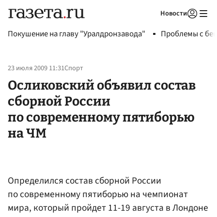
Новости
Авторизоваться
Покушение на главу "Уралдронзавода"
Проблемы с бен
23 июля 2009 11:31
Спорт
Осликовский объявил состав
сборной России
по современному пятиборью
на ЧМ
Определился состав сборной России
по современному пятиборью на чемпионат
мира, который пройдет 11-19 августа в Лондоне