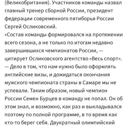
(Великобритания). Участников команды назвал
главный тренер сборной России, президент
федерации современного пятиборья России
Сергей Осликовский.
«Состав команды формировался на протяжении
всего сезона, а не только по итогам недавно
завершившихся чемпионатов России, —
цитирует Осликовского агентство «Весь спорт».
— Дело в том, что нам нужно было оформлять
английские визы, и дожидаться окончания
мужского чемпионата страны в Самаре мы не
успевали. Таким образом, новый чемпион
России Семен Бурцев в команду не попал. Он об
этом знал, и возможно, как раз и выкладывался
поэтому по полной программе, в то время как
кто-то берег себя. Двукратный олимпийский