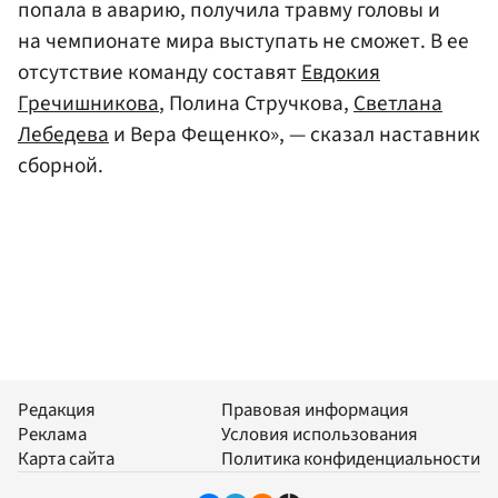
попала в аварию, получила травму головы и
на чемпионате мира выступать не сможет. В ее
отсутствие команду составят
Евдокия
Гречишникова
, Полина Стручкова,
Светлана
Лебедева
и Вера Фещенко», — сказал наставник
сборной.
Редакция
Правовая информация
Реклама
Условия использования
Карта сайта
Политика конфиденциальности