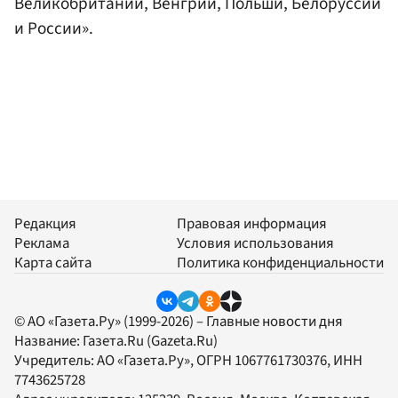
Великобритании, Венгрии, Польши, Белоруссии
и России».
Редакция
Правовая информация
Реклама
Условия использования
Карта сайта
Политика конфиденциальности
© АО «Газета.Ру» (1999-2026) – Главные новости дня
Название:
Газета.Ru
(Gazeta.Ru)
Учредитель:
АО «Газета.Ру»
, ОГРН 1067761730376, ИНН
7743625728