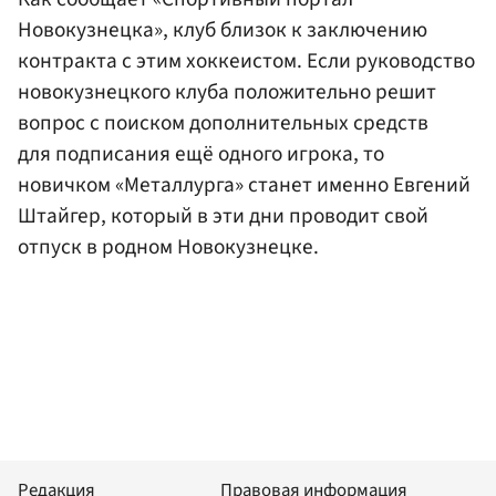
Новокузнецка», клуб близок к заключению
контракта с этим хоккеистом. Если руководство
новокузнецкого клуба положительно решит
вопрос с поиском дополнительных средств
для подписания ещё одного игрока, то
новичком «Металлурга» станет именно Евгений
Штайгер, который в эти дни проводит свой
отпуск в родном Новокузнецке.
Редакция
Правовая информация