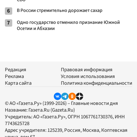
6
В России стремительно дорожает сахар
7
Одно государство отменило признание Южной
Осетии и Абхазии
Редакция
Правовая информация
Реклама
Условия использования
Карта сайта
Политика конфиденциальности
© АО «Газета.Ру» (1999-2026) – Главные новости дня
Название:
Газета.Ru
(Gazeta.Ru)
Учредитель:
АО «Газета.Ру»
, ОГРН 1067761730376, ИНН
7743625728
Адрес учредителя: 125239, Россия, Москва, Коптевская