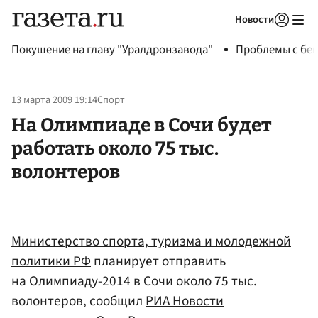
Новости
Авторизоваться
Покушение на главу "Уралдронзавода"
Проблемы с бен
13 марта 2009 19:14
Спорт
На Олимпиаде в Сочи будет
работать около 75 тыс.
волонтеров
Министерство спорта, туризма и молодежной
политики РФ
планирует отправить
на Олимпиаду-2014 в Сочи около 75 тыс.
волонтеров, сообщил
РИА Новости