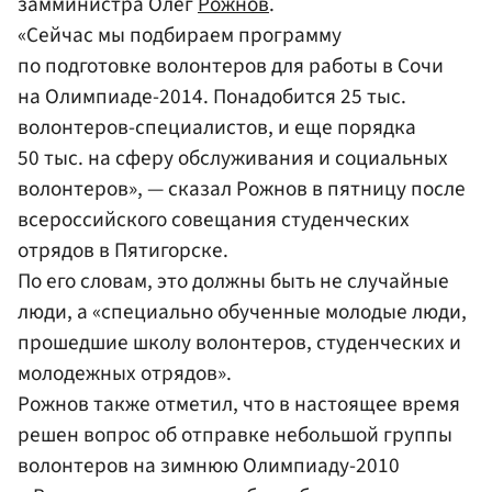
замминистра Олег
Рожнов
.
«Сейчас мы подбираем программу
по подготовке волонтеров для работы в Сочи
на Олимпиаде-2014. Понадобится 25 тыс.
волонтеров-специалистов, и еще порядка
50 тыс. на сферу обслуживания и социальных
волонтеров», — сказал Рожнов в пятницу после
всероссийского совещания студенческих
отрядов в Пятигорске.
По его словам, это должны быть не случайные
люди, а «специально обученные молодые люди,
прошедшие школу волонтеров, студенческих и
молодежных отрядов».
Рожнов также отметил, что в настоящее время
решен вопрос об отправке небольшой группы
волонтеров на зимнюю Олимпиаду-2010