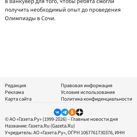
в Ванкувер для того, чтобы ребята смогли
получить необходимый опыт до проведения
Олимпиады в Сочи.
Редакция
Правовая информация
Реклама
Условия использования
Карта сайта
Политика конфиденциальности
© АО «Газета.Ру» (1999-2026) – Главные новости дня
Название:
Газета.Ru
(Gazeta.Ru)
Учредитель:
АО «Газета.Ру»
, ОГРН 1067761730376, ИНН