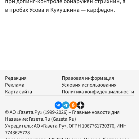
при допинг-контроле обнаружен стрихнин, а
в пробах Усова и Кукушкина — карфедон.
Редакция
Правовая информация
Реклама
Условия использования
Карта сайта
Политика конфиденциальности
© АО «Газета.Ру» (1999-2026) – Главные новости дня
Название:
Газета.Ru
(Gazeta.Ru)
Учредитель:
АО «Газета.Ру»
, ОГРН 1067761730376, ИНН
7743625728