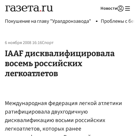
Новости
Авторизоваться
Покушение на главу "Уралдронзавода"
Проблемы с бен
6 ноября 2008 16:16
Спорт
IAAF дисквалифицировала
восемь российских
легкоатлетов
Международная федерация легкой атлетики
ратифицировала двухгодичную
дисквалификацию восьми российских
легкоатлетов, которых ранее