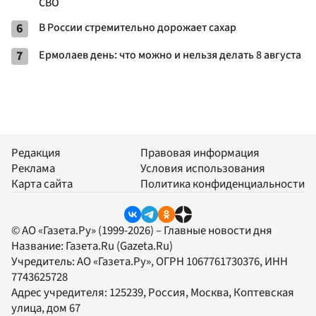
СВО
6
В России стремительно дорожает сахар
7
Ермолаев день: что можно и нельзя делать 8 августа
Редакция
Правовая информация
Реклама
Условия использования
Карта сайта
Политика конфиденциальности
© АО «Газета.Ру» (1999-2026) – Главные новости дня
Название:
Газета.Ru
(Gazeta.Ru)
Учредитель:
АО «Газета.Ру»
, ОГРН 1067761730376, ИНН
7743625728
Адрес учредителя: 125239, Россия, Москва, Коптевская
улица, дом 67