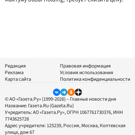
Редакция
Правовая информация
Реклама
Условия использования
Карта сайта
Политика конфиденциальности
© АО «Газета.Ру» (1999-2026) – Главные новости дня
Название:
Газета.Ru
(Gazeta.Ru)
Учредитель:
АО «Газета.Ру»
, ОГРН 1067761730376, ИНН
7743625728
Адрес учредителя: 125239, Россия, Москва, Коптевская
улица, дом 67