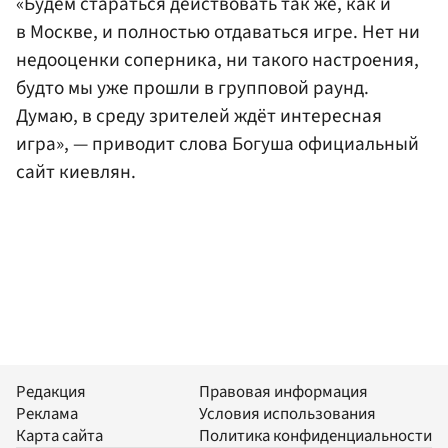
«Будем стараться действовать так же, как и
в Москве, и полностью отдаваться игре. Нет ни
недооценки соперника, ни такого настроения,
будто мы уже прошли в групповой раунд.
Думаю, в среду зрителей ждёт интересная
игра», — приводит слова Богуша официальный
сайт киевлян.
Редакция
Правовая информация
Реклама
Условия использования
Карта сайта
Политика конфиденциальности