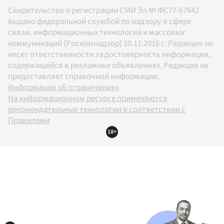
Свидетельство о регистрации СМИ Эл № ФС77-67642
выдано федеральной службой по надзору в сфере
связи, информационных технологий и массовых
коммуникаций (Роскомнадзор) 10.11.2016 г. Редакция не
несет ответственности за достоверность информации,
содержащейся в рекламных объявлениях. Редакция не
предоставляет справочной информации.
Информация об ограничениях
На информационном ресурсе применяются
рекомендательные технологии в соответствии с
Правилами
18+