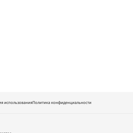
ия использования
Политика конфиденциальности