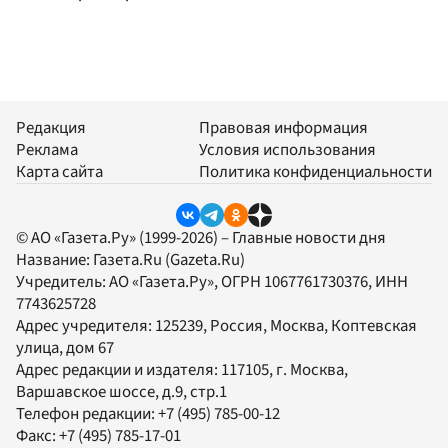
Редакция
Правовая информация
Реклама
Условия использования
Карта сайта
Политика конфиденциальности
© АО «Газета.Ру» (1999-2026) – Главные новости дня
Название:
Газета.Ru
(Gazeta.Ru)
Учредитель:
АО «Газета.Ру»
, ОГРН 1067761730376, ИНН
7743625728
Адрес учредителя: 125239, Россия, Москва, Коптевская
улица, дом 67
Адрес редакции и издателя:
117105
, г.
Москва
,
Варшавское шоссе, д.9, стр.1
Телефон редакции:
+7 (495) 785-00-12
Факс:
+7 (495) 785-17-01