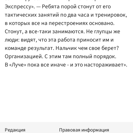
Экспрессу». — Ребята порой стонут от его
тактических занятий по два часа и тренировок,
в которых все на перестроениях основано.
Стонут, а все-таки занимаются. Не глупцы же
люди: видят, что эта работа приносит им и
команде результат. Нальчик чем свое берет?
Организацией. С этим там полный порядок.
В «Луче» пока все иначе - и это настораживает».
Редакция
Правовая информация