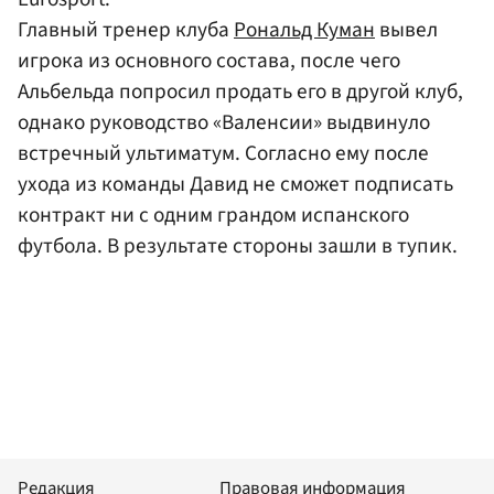
Главный тренер клуба
Рональд Куман
вывел
игрока из основного состава, после чего
Альбельда попросил продать его в другой клуб,
однако руководство «Валенсии» выдвинуло
встречный ультиматум. Согласно ему после
ухода из команды Давид не сможет подписать
контракт ни с одним грандом испанского
футбола. В результате стороны зашли в тупик.
Редакция
Правовая информация