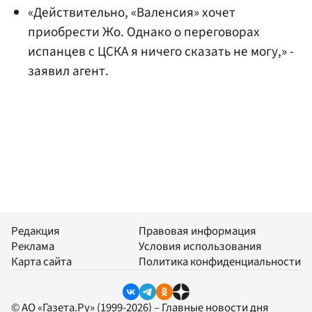
«Действительно, «Валенсия» хочет
приобрести Жо. Однако о переговорах
испанцев с ЦСКА я ничего сказать не могу,» -
заявил агент.
Редакция
Правовая информация
Реклама
Условия использования
Карта сайта
Политика конфиденциальности
© АО «Газета.Ру» (1999-2026) – Главные новости дня