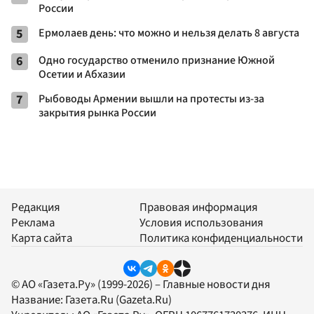
России
5
Ермолаев день: что можно и нельзя делать 8 августа
6
Одно государство отменило признание Южной
Осетии и Абхазии
7
Рыбоводы Армении вышли на протесты из-за
закрытия рынка России
Редакция
Правовая информация
Реклама
Условия использования
Карта сайта
Политика конфиденциальности
© АО «Газета.Ру» (1999-2026) – Главные новости дня
Название:
Газета.Ru
(Gazeta.Ru)