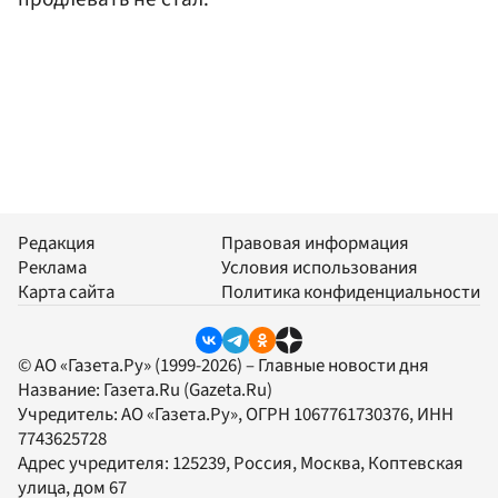
Редакция
Правовая информация
Реклама
Условия использования
Карта сайта
Политика конфиденциальности
© АО «Газета.Ру» (1999-2026) – Главные новости дня
Название:
Газета.Ru
(Gazeta.Ru)
Учредитель:
АО «Газета.Ру»
, ОГРН 1067761730376, ИНН
7743625728
Адрес учредителя: 125239, Россия, Москва, Коптевская
улица, дом 67