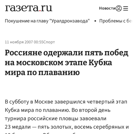
Новости
Авторизоваться
Покушение на главу "Уралдронзавода"
Проблемы с бен
11 ноября 2007 00:55
Спорт
Россияне одержали пять побед
на московском этапе Кубка
мира по плаванию
В субботу в Москве завершился четвертый этап
Кубка мира по плаванию. Во второй день
турнира российские пловцы завоевали
23 медали — пять золотых, восемь серебряных и