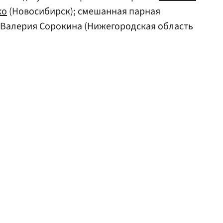
ко
(Новосибирск); смешанная парная
/Валерия Сорокина (Нижегородская область