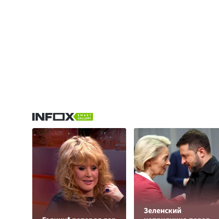
Зеленский