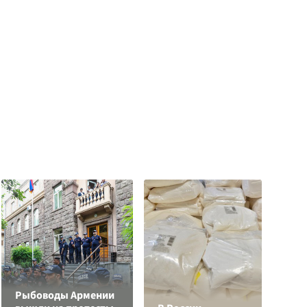
Рыбоводы Армении