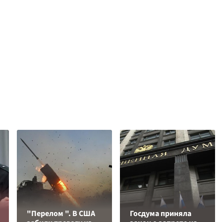
"Перелом ". В США
Госдума приняла