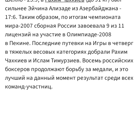
сильнее Эйчина Ализаде из Азербайджана -
17:6. Таким образом, по итогам чемпионата
мира-2007 сборная России завоевала 9 из 11
лицензий на участие в Олимпиаде-2008
в Пекине. Последние путевки на Игры в четверг
в тяжелых весовых категориях добрали Рахим
Чахкиев и Ислам Тимурзиев. Восемь российских
боксеров продолжают борьбу за медали, и это
лучший на данный момент результат среди всех
команд-участниц.