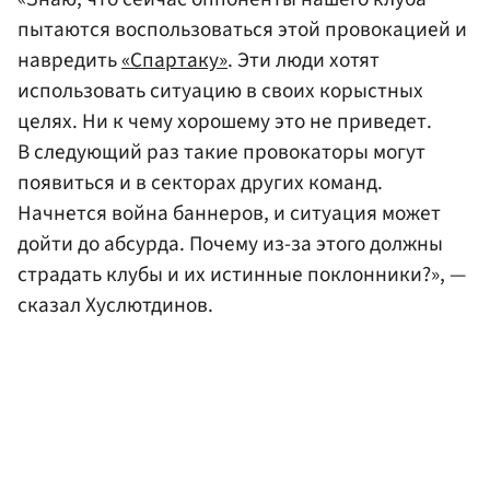
пытаются воспользоваться этой провокацией и
навредить
«Спартаку»
. Эти люди хотят
использовать ситуацию в своих корыстных
целях. Ни к чему хорошему это не приведет.
В следующий раз такие провокаторы могут
появиться и в секторах других команд.
Начнется война баннеров, и ситуация может
дойти до абсурда. Почему из-за этого должны
страдать клубы и их истинные поклонники?», —
сказал Хуслютдинов.