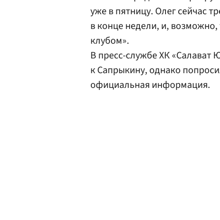
уже в пятницу. Олег сейчас т
в конце недели, и, возможно,
клубом».
В пресс-службе ХК «Салават 
к Сапрыкину, однако попроси
официальная информация.