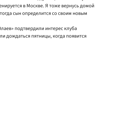
ренируется в Москве. Я тоже вернусь домой
 тогда сын определится со своим новым
Юлаев» подтвердили интерес клуба
ли дождаться пятницы, когда появится