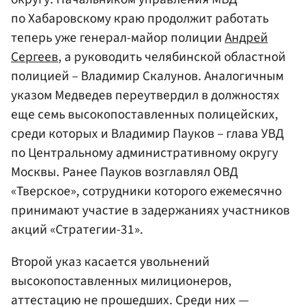
по Хабаровскому краю продолжит работать
теперь уже генерал-майор полиции
Андрей
Сергеев
, а руководить челябинской областной
полицией – Владимир Скалунов. Аналогичным
указом Медведев переутвердил в должностях
еще семь высокопоставленных полицейских,
среди которых и Владимир Пауков – глава УВД
по Центральному административному округу
Москвы. Ранее Пауков возглавлял ОВД
«Тверское», сотрудники которого ежемесячно
принимают участие в задержаниях участников
акций «Стратегии-31».
Второй указ касается увольнений
высокопоставленных милиционеров,
аттестацию не прошедших. Среди них —