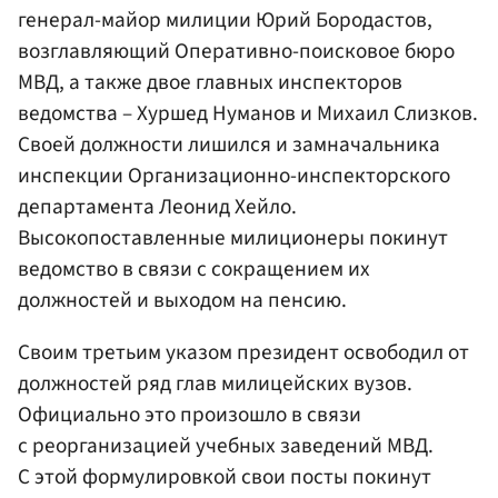
генерал-майор милиции Юрий Бородастов,
возглавляющий Оперативно-поисковое бюро
МВД, а также двое главных инспекторов
ведомства – Хуршед Нуманов и Михаил Слизков.
Своей должности лишился и замначальника
инспекции Организационно-инспекторского
департамента Леонид Хейло.
Высокопоставленные милиционеры покинут
ведомство в связи с сокращением их
должностей и выходом на пенсию.
Своим третьим указом президент освободил от
должностей ряд глав милицейских вузов.
Официально это произошло в связи
с реорганизацией учебных заведений МВД.
С этой формулировкой свои посты покинут