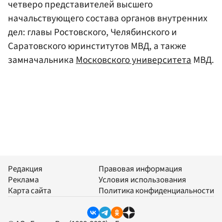
четверо представителей высшего
начальствующего состава органов внутренних
дел: главы Ростовского, Челябинского и
Саратовского юринститутов МВД, а также
замначальника
Московского университета
МВД.
Редакция
Правовая информация
Реклама
Условия использования
Карта сайта
Политика конфиденциальности