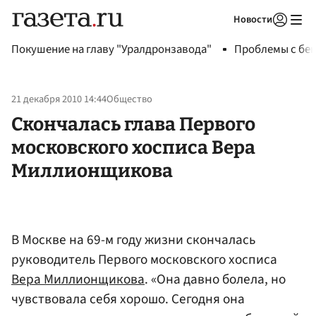
Новости
Авторизоваться
Покушение на главу "Уралдронзавода"
Проблемы с бен
21 декабря 2010 14:44
Общество
Скончалась глава Первого
московского хосписа Вера
Миллионщикова
В Москве на 69-м году жизни скончалась
руководитель Первого московского хосписа
Вера Миллионщикова
. «Она давно болела, но
чувствовала себя хорошо. Сегодня она