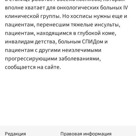
вполне хватает для онкологических больных IV
клинической группы. Но хосписы нужны еще и
пациентам, перенесшим тяжелые инсульты,
пациентам, находящимся в глубокой коме,
инвалидам детства, больным СПИДом и
пациентам с другими неизлечимыми
прогрессирующими заболеваниями,
сообщается на сайте.
Редакция
Правовая информация