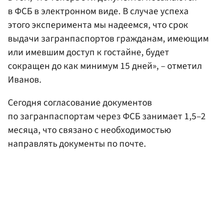
в ФСБ в электронном виде. В случае успеха
этого эксперимента мы надеемся, что срок
выдачи загранпаспортов гражданам, имеющим
или имевшим доступ к гостайне, будет
сокращен до как минимум 15 дней», – отметил
Иванов.
Сегодня согласование документов
по загранпаспортам через ФСБ занимает 1,5–2
месяца, что связано с необходимостью
направлять документы по почте.