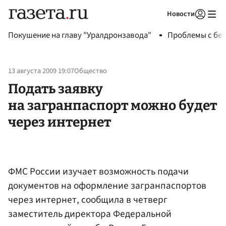
Новости
Авторизоваться
Покушение на главу "Уралдронзавода"
Проблемы с бен
13 августа 2009 19:07
Общество
Подать заявку
на загранпаспорт можно будет
через интернет
ФМС России изучает возможность подачи
документов на оформление загранпаспортов
через интернет, сообщила в четверг
заместитель директора Федеральной