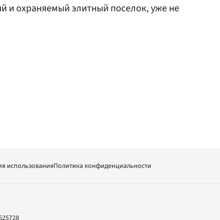
й и охраняемый элитный поселок, уже не
ия использования
Политика конфиденциальности
625728