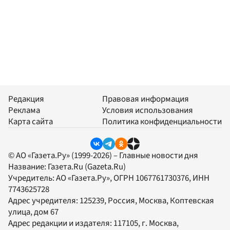
Редакция
Правовая информация
Реклама
Условия использования
Карта сайта
Политика конфиденциальности
© АО «Газета.Ру» (1999-2026) – Главные новости дня
Название:
Газета.Ru
(Gazeta.Ru)
Учредитель:
АО «Газета.Ру»
, ОГРН 1067761730376, ИНН
7743625728
Адрес учредителя: 125239, Россия, Москва, Коптевская
улица, дом 67
Адрес редакции и издателя:
117105
, г.
Москва
,