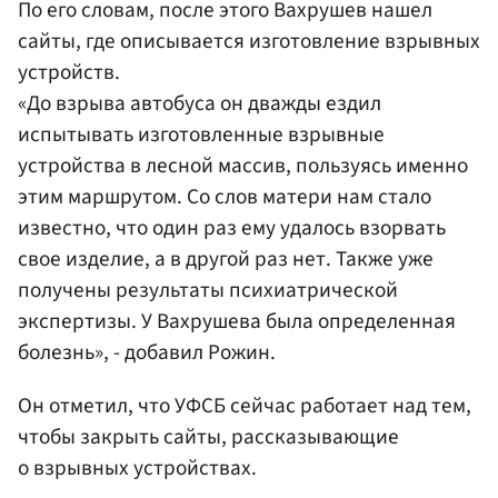
По его словам, после этого Вахрушев нашел
сайты, где описывается изготовление взрывных
устройств.
«До взрыва автобуса он дважды ездил
испытывать изготовленные взрывные
устройства в лесной массив, пользуясь именно
этим маршрутом. Со слов матери нам стало
известно, что один раз ему удалось взорвать
свое изделие, а в другой раз нет. Также уже
получены результаты психиатрической
экспертизы. У Вахрушева была определенная
болезнь», - добавил Рожин.
Он отметил, что УФСБ сейчас работает над тем,
чтобы закрыть сайты, рассказывающие
о взрывных устройствах.