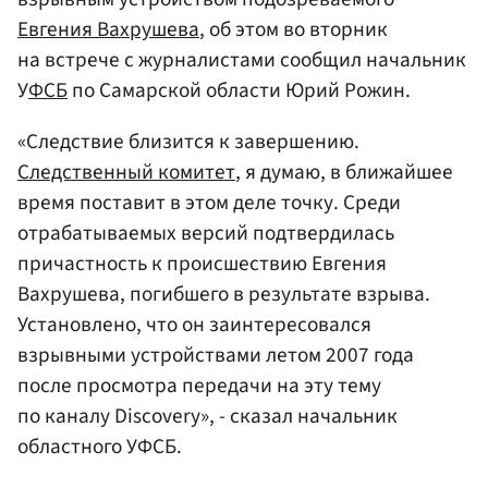
Евгения Вахрушева
, об этом во вторник
на встрече с журналистами сообщил начальник
У
ФСБ
по Самарской области Юрий Рожин.
«Следствие близится к завершению.
Следственный комитет
, я думаю, в ближайшее
время поставит в этом деле точку. Среди
отрабатываемых версий подтвердилась
причастность к происшествию Евгения
Вахрушева, погибшего в результате взрыва.
Установлено, что он заинтересовался
взрывными устройствами летом 2007 года
после просмотра передачи на эту тему
по каналу Discovery», - сказал начальник
областного УФСБ.