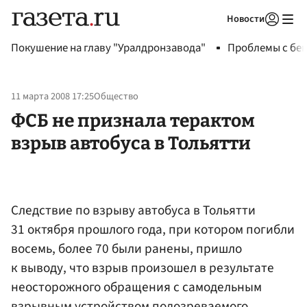
Новости
Авторизоваться
Покушение на главу "Уралдронзавода"
Проблемы с бен
11 марта 2008 17:25
Общество
ФСБ не признала терактом
взрыв автобуса в Тольятти
Следствие по взрыву автобуса в Тольятти
31 октября прошлого года, при котором погибли
восемь, более 70 были ранены, пришло
к выводу, что взрыв произошел в результате
неосторожного обращения с самодельным
взрывным устройством подозреваемого