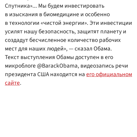
Спутника»... Мы будем инвестировать
в изыскания в биомедицине и особенно
в технологии «чистой энергии». Эти инвестиции
усилят нашу безопасность, защитят планету и
создадут бесчисленное количество рабочих
мест для наших людей», — сказал Обама.
Текст выступления Обамы доступен в его
микроблоге @BarackObama, видеозапись речи
президента США находится на
его официальном
сайте
.