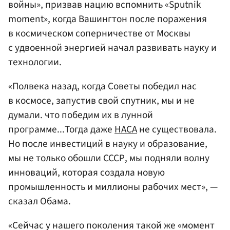
войны», призвав нацию вспомнить «Sputnik
moment», когда Вашингтон после поражения
в космическом соперничестве от Москвы
с удвоенной энергией начал развивать науку и
технологии.
«Полвека назад, когда Советы победил нас
в космосе, запустив свой спутник, мы и не
думали. что победим их в лунной
программе...Тогда даже
НАСА
не существовала.
Но после инвестиций в науку и образование,
мы не только обошли СССР, мы подняли волну
инноваций, которая создала новую
промышленность и миллионы рабочих мест», —
сказал Обама.
«Сейчас у нашего поколения такой же «момент