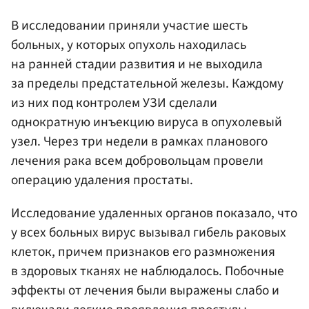
В исследовании приняли участие шесть
больных, у которых опухоль находилась
на ранней стадии развития и не выходила
за пределы предстательной железы. Каждому
из них под контролем УЗИ сделали
однократную инъекцию вируса в опухолевый
узел. Через три недели в рамках планового
лечения рака всем добровольцам провели
операцию удаления простаты.
Исследование удаленных органов показало, что
у всех больных вирус вызывал гибель раковых
клеток, причем признаков его размножения
в здоровых тканях не наблюдалось. Побочные
эффекты от лечения были выражены слабо и