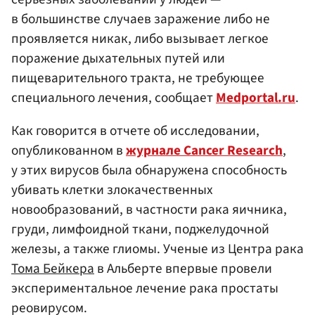
в большинстве случаев заражение либо не
проявляется никак, либо вызывает легкое
поражение дыхательных путей или
пищеварительного тракта, не требующее
специального лечения, сообщает
Medportal.ru
.
Как говорится в отчете об исследовании,
опубликованном в
журнале Cancer Research
,
у этих вирусов была обнаружена способность
убивать клетки злокачественных
новообразований, в частности рака яичника,
груди, лимфоидной ткани, поджелудочной
железы, а также глиомы. Ученые из Центра рака
Тома Бейкера
в Альберте впервые провели
экспериментальное лечение рака простаты
реовирусом.