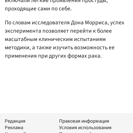
включали легкие проявления простуды,
проходящие сами по себе.
По словам исследователя Дона Морриса, успех
эксперимента позволяет перейти к более
масштабным клиническим испытаниям
методики, а также изучить возможность ее
применения при других формах рака.
Редакция
Правовая информация
Реклама
Условия использования