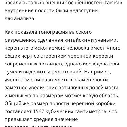
касались только внешних особенностей, так как
внутренние полости были недоступны
для анализа.
Как показала томография высокого
разрешения, сделанная китайскими учеными,
череп этого ископаемого человека имеет много
общих черт со строением черепной коробки
современных китайцев, однако исследователи
сумели выделить и ряд отличий. Например,
ученые смогли разглядеть в окаменелости
заметное увеличение затылочных долей мозга
и меньшую по размерам мозжечковую область.
Общий же размер полости черепной коробки
составляет 1567 кубических сантиметров, что
превышает среднее значение