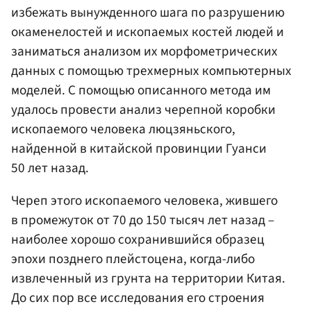
избежать вынужденного шага по разрушению
окаменелостей и ископаемых костей людей и
заниматься анализом их морфометрических
данных с помощью трехмерных компьютерных
моделей. С помощью описанного метода им
удалось провести анализ черепной коробки
ископаемого человека люцзяньского,
найденной в китайской провинции Гуанси
50 лет назад.
Череп этого ископаемого человека, жившего
в промежуток от 70 до 150 тысяч лет назад –
наиболее хорошо сохранившийся образец
эпохи позднего плейстоцена, когда-либо
извлеченный из грунта на территории Китая.
До сих пор все исследования его строения