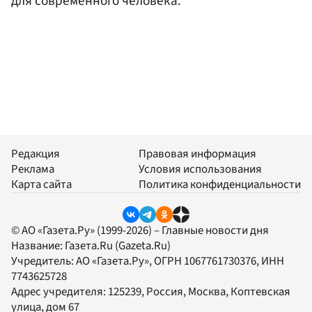
для современного человека.
Редакция
Правовая информация
Реклама
Условия использования
Карта сайта
Политика конфиденциальности
© АО «Газета.Ру» (1999-2026) – Главные новости дня
Название:
Газета.Ru
(Gazeta.Ru)
Учредитель:
АО «Газета.Ру»
, ОГРН 1067761730376, ИНН
7743625728
Адрес учредителя: 125239, Россия, Москва, Коптевская
улица, дом 67