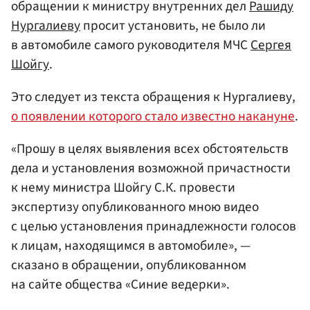
обращении к министру внутренних дел
Рашиду
Нургалиеву
просит установить, не было ли
в автомобиле самого руководителя МЧС
Сергея
Шойгу
.
Это следует из текста обращения к Нургалиеву,
о появлении которого стало известно накануне
.
«Прошу в целях выявления всех обстоятельств
дела и установления возможной причастности
к нему министра Шойгу С.К. провести
экспертизу опубликованного мною видео
с целью установления принадлежности голосов
к лицам, находящимся в автомобиле», —
сказано в обращении, опубликованном
на сайте общества «Синие ведерки».