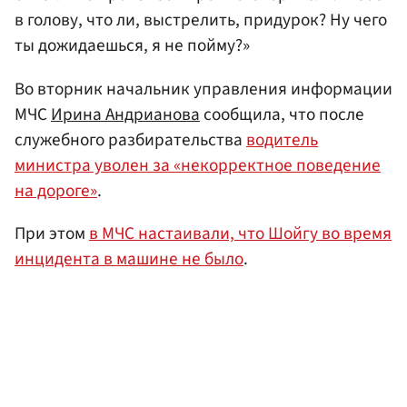
в голову, что ли, выстрелить, придурок? Ну чего
ты дожидаешься, я не пойму?»
Во вторник начальник управления информации
МЧС
Ирина Андрианова
сообщила, что после
служебного разбирательства
водитель
министра уволен за «некорректное поведение
на дороге»
.
При этом
в МЧС настаивали, что Шойгу во время
инцидента в машине не было
.