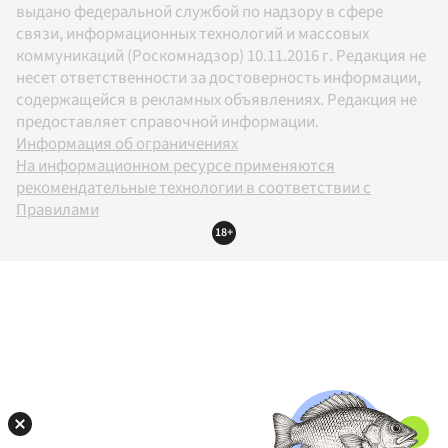
выдано федеральной службой по надзору в сфере
связи, информационных технологий и массовых
коммуникаций (Роскомнадзор) 10.11.2016 г. Редакция не
несет ответственности за достоверность информации,
содержащейся в рекламных объявлениях. Редакция не
предоставляет справочной информации.
Информация об ограничениях
На информационном ресурсе применяются
рекомендательные технологии в соответствии с
Правилами
18+