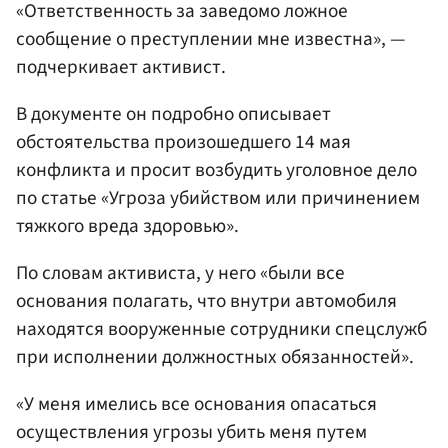
«Ответственность за заведомо ложное
сообщение о преступлении мне известна», —
подчеркивает активист.
В документе он подробно описывает
обстоятельства произошедшего 14 мая
конфликта и просит возбудить уголовное дело
по статье «Угроза убийством или причинением
тяжкого вреда здоровью».
По словам активиста, у него «были все
основания полагать, что внутри автомобиля
находятся вооруженные сотрудники спецслужб
при исполнении должностных обязанностей».
«У меня имелись все основания опасаться
осуществления угрозы убить меня путем